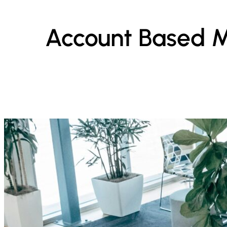
Account Based Ma