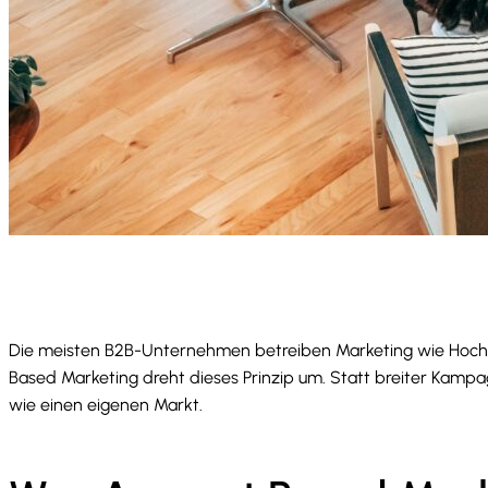
Die meisten B2B-Unternehmen betreiben Marketing wie Hochsee
Based Marketing dreht dieses Prinzip um. Statt breiter Kamp
wie einen eigenen Markt.