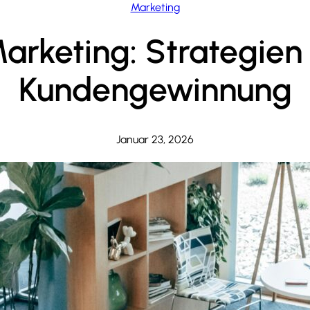
Marketing
rketing: Strategien 
Kundengewinnung
Januar 23, 2026