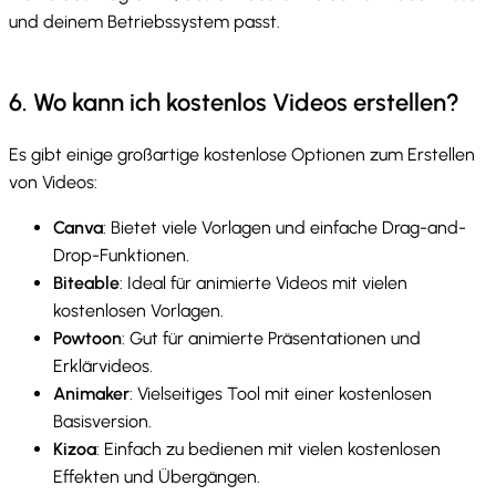
und deinem Betriebssystem passt.
6. Wo kann ich kostenlos Videos erstellen?
Es gibt einige großartige kostenlose Optionen zum Erstellen
von Videos:
Canva
: Bietet viele Vorlagen und einfache Drag-and-
Drop-Funktionen.
Biteable
: Ideal für animierte Videos mit vielen
kostenlosen Vorlagen.
Powtoon
: Gut für animierte Präsentationen und
Erklärvideos.
Animaker
: Vielseitiges Tool mit einer kostenlosen
Basisversion.
Kizoa
: Einfach zu bedienen mit vielen kostenlosen
Effekten und Übergängen.