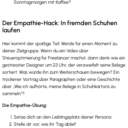
Sonntagmorgen mit Kaffee?
Der Empathie-Hack: In fremden Schuhen
laufen
Hier kommt der spaßige Teil: Werde für einen Moment zu
deiner Zielgruppe. Wenn du ein Video über
Steueroptimierung für Freelancer machst, dann denk wie ein
gestresster Designer um 23 Uhr, der verzweifelt seine Belege
sortiert. Was würde ihn zum Weiterschauen bewegen? Ein
trockener Vortrag über Paragraphen oder eine Geschichte
über „Wie ich aufhörte, meine Belege in Schuhkartons zu
sammeln“?
Die Empathie-Übung:
Setze dich an den Lieblingsplatz deiner Persona
Stelle dir vor, wie ihr Tag ablief