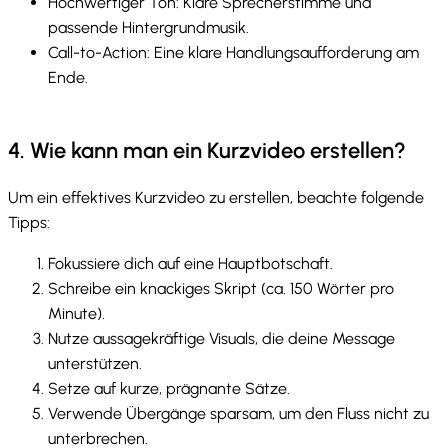
Hochwertiger Ton: Klare Sprecherstimme und
passende Hintergrundmusik.
Call-to-Action: Eine klare Handlungsaufforderung am
Ende.
4. Wie kann man ein Kurzvideo erstellen?
Um ein effektives Kurzvideo zu erstellen, beachte folgende
Tipps:
Fokussiere dich auf eine Hauptbotschaft.
Schreibe ein knackiges Skript (ca. 150 Wörter pro
Minute).
Nutze aussagekräftige Visuals, die deine Message
unterstützen.
Setze auf kurze, prägnante Sätze.
Verwende Übergänge sparsam, um den Fluss nicht zu
unterbrechen.