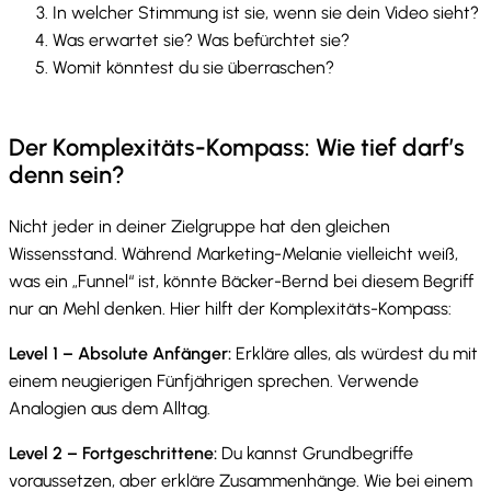
In welcher Stimmung ist sie, wenn sie dein Video sieht?
Was erwartet sie? Was befürchtet sie?
Womit könntest du sie überraschen?
Der Komplexitäts-Kompass: Wie tief darf’s
denn sein?
Nicht jeder in deiner Zielgruppe hat den gleichen
Wissensstand. Während Marketing-Melanie vielleicht weiß,
was ein „Funnel“ ist, könnte Bäcker-Bernd bei diesem Begriff
nur an Mehl denken. Hier hilft der Komplexitäts-Kompass:
Level 1 – Absolute Anfänger:
Erkläre alles, als würdest du mit
einem neugierigen Fünfjährigen sprechen. Verwende
Analogien aus dem Alltag.
Level 2 – Fortgeschrittene:
Du kannst Grundbegriffe
voraussetzen, aber erkläre Zusammenhänge. Wie bei einem