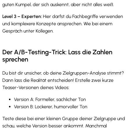
guten Kumpel, der sich auskennt, aber nicht alles weiß.
Level 3 – Experten:
Hier darfst du Fachbegriffe verwenden
und komplexere Konzepte ansprechen. Wie bei einem
Gespräch unter Kollegen.
Der A/B-Testing-Trick: Lass die Zahlen
sprechen
Du bist dir unsicher, ob deine Zielgruppen-Analyse stimmt?
Dann lass die Realität entscheiden! Erstelle zwei kurze
Teaser-Versionen deines Videos:
Version A: Formeller, sachlicher Ton
Version B: Lockerer, humorvoller Ton
Teste diese bei einer kleinen Gruppe deiner Zielgruppe und
schau, welche Version besser ankommt. Manchmal