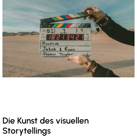
Die Kunst des visuellen
Storytellings