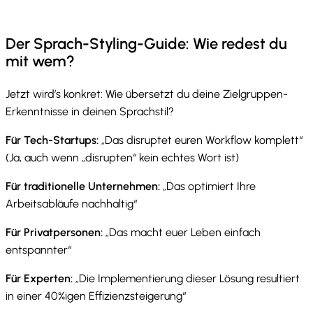
Der Sprach-Styling-Guide: Wie redest du
mit wem?
Jetzt wird’s konkret: Wie übersetzt du deine Zielgruppen-
Erkenntnisse in deinen Sprachstil?
Für Tech-Startups:
„Das disruptet euren Workflow komplett“
(Ja, auch wenn „disrupten“ kein echtes Wort ist)
Für traditionelle Unternehmen:
„Das optimiert Ihre
Arbeitsabläufe nachhaltig“
Für Privatpersonen:
„Das macht euer Leben einfach
entspannter“
Für Experten:
„Die Implementierung dieser Lösung resultiert
in einer 40%igen Effizienzsteigerung“