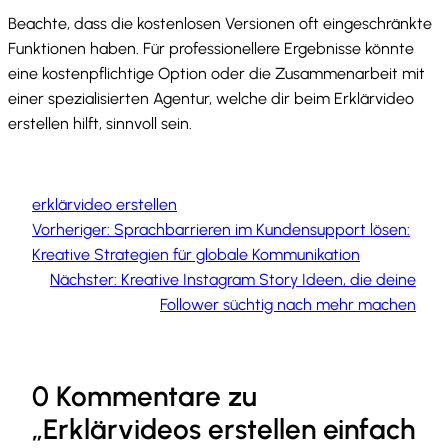
Beachte, dass die kostenlosen Versionen oft eingeschränkte
Funktionen haben. Für professionellere Ergebnisse könnte
eine kostenpflichtige Option oder die Zusammenarbeit mit
einer spezialisierten Agentur, welche dir beim Erklärvideo
erstellen hilft, sinnvoll sein.
erklärvideo erstellen
Vorheriger:
Sprachbarrieren im Kundensupport lösen:
Kreative Strategien für globale Kommunikation
Nächster:
Kreative Instagram Story Ideen, die deine
Follower süchtig nach mehr machen
0 Kommentare zu
„Erklärvideos erstellen einfach