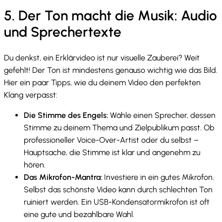
5. Der Ton macht die Musik: Audio
und Sprechertexte
Du denkst, ein Erklärvideo ist nur visuelle Zauberei? Weit
gefehlt! Der Ton ist mindestens genauso wichtig wie das Bild.
Hier ein paar Tipps, wie du deinem Video den perfekten
Klang verpasst:
Die Stimme des Engels:
Wähle einen Sprecher, dessen
Stimme zu deinem Thema und Zielpublikum passt. Ob
professioneller Voice-Over-Artist oder du selbst –
Hauptsache, die Stimme ist klar und angenehm zu
hören.
Das Mikrofon-Mantra:
Investiere in ein gutes Mikrofon.
Selbst das schönste Video kann durch schlechten Ton
ruiniert werden. Ein USB-Kondensatormikrofon ist oft
eine gute und bezahlbare Wahl.