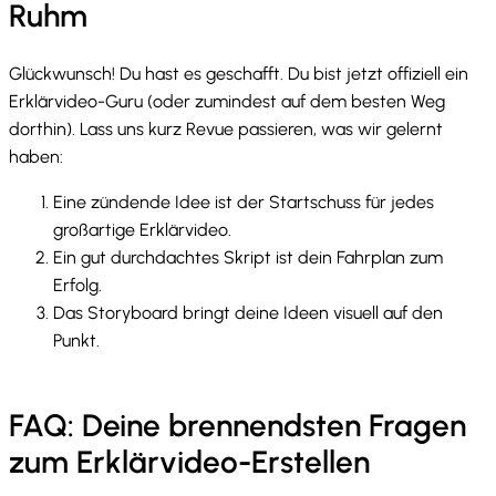
Ruhm
Glückwunsch! Du hast es geschafft. Du bist jetzt offiziell ein
Erklärvideo-Guru (oder zumindest auf dem besten Weg
dorthin). Lass uns kurz Revue passieren, was wir gelernt
haben:
Eine zündende Idee ist der Startschuss für jedes
großartige Erklärvideo.
Ein gut durchdachtes Skript ist dein Fahrplan zum
Erfolg.
Das Storyboard bringt deine Ideen visuell auf den
Punkt.
FAQ: Deine brennendsten Fragen
zum Erklärvideo-Erstellen