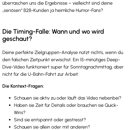
überraschen uns die Ergebnisse – vielleicht sind deine
„seriösen“ B2B-Kunden ja heimliche Humor-Fans?
Die Timing-Falle: Wann und wo wird
geschaut?
Deine perfekte Zielgruppen-Analyse nützt nichts, wenn du
den falschen Zeitpunkt erwischst. Ein 15-minütiges Deep-
Dive-Video funktioniert super für Sonntagnachmittag, aber
nicht für die U-Bahn-Fahrt zur Arbeit.
Die Kontext-Fragen:
Schauen sie aktiv zu oder läuft das Video nebenbei?
Haben sie Zeit für Details oder brauchen sie Quick-
Wins?
Sind sie entspannt oder gestresst?
Schauen sie allein oder mit anderen?