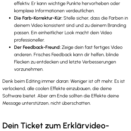
effektiv. Er kann wichtige Punkte hervorheben oder
komplexe Informationen verdeutlichen.
Die Farb-Korrektur-Kür:
Stelle sicher, dass die Farben in
deinem Video konsistent sind und zu deinem Branding
passen. Ein einheitlicher Look macht dein Video
professioneller.
Der Feedback-Freund:
Zeige dein fast fertiges Video
anderen. Frisches Feedback kann dir helfen, blinde
Flecken zu entdecken und letzte Verbesserungen
vorzunehmen.
Denk beim Editing immer daran: Weniger ist oft mehr. Es ist
verlockend, alle coolen Effekte einzubauen, die deine
Software bietet. Aber am Ende sollten die Effekte deine
Message unterstützen, nicht überschatten.
Dein Ticket zum Erklärvideo-