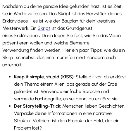
Nachdem du deine geniale Idee gefunden hast, ist es Zeit,
sie in Worte zu fassen. Das Skript ist das Herzstück deines
Erklärvideos – es ist wie der Bauplan für dein kreatives
Meisterwerk. Ein
Skript
ist das Grundgerüst
eines Erklärvideos. Darin legen Sie fest, wie Sie das Video
präsentieren wollen und welche Elemente
Verwendung finden werden. Hier ein paar Tipps, wie du ein
Skript schreibst, das nicht nur informiert, sondern auch
unterhält:
Keep it simple, stupid (KISS):
Stelle dir vor, du erklärst
dein Thema einem Alien, das gerade auf der Erde
gelandet ist. Verwende einfache Sprache und
vermeide Fachbegriffe, es sei denn, du erklärst sie.
Der Storytelling-Trick:
Menschen lieben Geschichten.
Verpacke deine Informationen in eine narrative
Struktur. Vielleicht ist dein Produkt der Held, der ein
Problem löst?