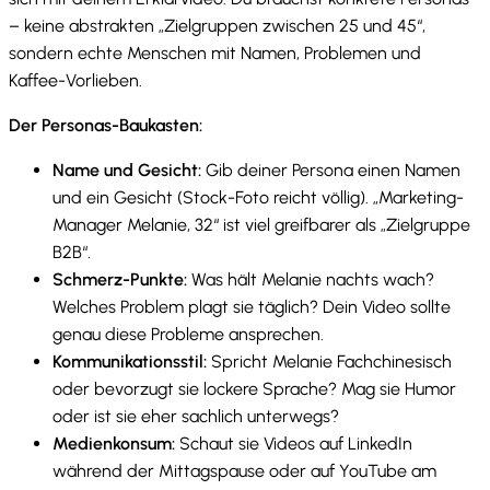
– keine abstrakten „Zielgruppen zwischen 25 und 45“,
sondern echte Menschen mit Namen, Problemen und
Kaffee-Vorlieben.
Der Personas-Baukasten:
Name und Gesicht:
Gib deiner Persona einen Namen
und ein Gesicht (Stock-Foto reicht völlig). „Marketing-
Manager Melanie, 32“ ist viel greifbarer als „Zielgruppe
B2B“.
Schmerz-Punkte:
Was hält Melanie nachts wach?
Welches Problem plagt sie täglich? Dein Video sollte
genau diese Probleme ansprechen.
Kommunikationsstil:
Spricht Melanie Fachchinesisch
oder bevorzugt sie lockere Sprache? Mag sie Humor
oder ist sie eher sachlich unterwegs?
Medienkonsum:
Schaut sie Videos auf LinkedIn
während der Mittagspause oder auf YouTube am