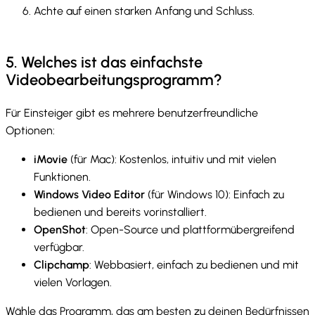
Achte auf einen starken Anfang und Schluss.
5. Welches ist das einfachste
Videobearbeitungsprogramm?
Für Einsteiger gibt es mehrere benutzerfreundliche
Optionen:
iMovie
(für Mac): Kostenlos, intuitiv und mit vielen
Funktionen.
Windows Video Editor
(für Windows 10): Einfach zu
bedienen und bereits vorinstalliert.
OpenShot
: Open-Source und plattformübergreifend
verfügbar.
Clipchamp
: Webbasiert, einfach zu bedienen und mit
vielen Vorlagen.
Wähle das Programm, das am besten zu deinen Bedürfnissen