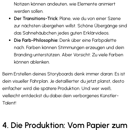
Notizen können andeuten, wie Elemente animiert
werden sollen.
Der Transitions-Trick:
Plane, wie du von einer Szene
zur nächsten übergehen willst. Schöne Übergänge sind
das Sahnehäubchen jedes guten Erklärvideos.
Die Farb-Philosophie:
Denk über eine Farbpalette
nach. Farben können Stimmungen erzeugen und dein
Branding unterstützen. Aber Vorsicht: Zu viele Farben
können ablenken.
Beim Erstellen deines Storyboards denk immer daran: Es ist
dein visueller Fahrplan. Je detaillierter du jetzt planst, desto
einfacher wird die spätere Produktion. Und wer weiß,
vielleicht entdeckst du dabei dein verborgenes Künstler-
Talent!
4. Die Produktion: Vom Papier zum