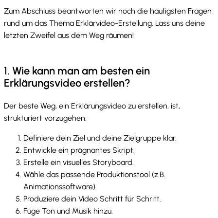
Zum Abschluss beantworten wir noch die häufigsten Fragen
rund um das Thema Erklärvideo-Erstellung. Lass uns deine
letzten Zweifel aus dem Weg räumen!
1. Wie kann man am besten ein
Erklärungsvideo erstellen?
Der beste Weg, ein Erklärungsvideo zu erstellen, ist,
strukturiert vorzugehen:
Definiere dein Ziel und deine Zielgruppe klar.
Entwickle ein prägnantes Skript.
Erstelle ein visuelles Storyboard.
Wähle das passende Produktionstool (z.B.
Animationssoftware).
Produziere dein Video Schritt für Schritt.
Füge Ton und Musik hinzu.