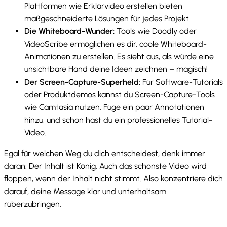
Plattformen wie Erklärvideo erstellen bieten
maßgeschneiderte Lösungen für jedes Projekt.
Die Whiteboard-Wunder:
Tools wie Doodly oder
VideoScribe ermöglichen es dir, coole Whiteboard-
Animationen zu erstellen. Es sieht aus, als würde eine
unsichtbare Hand deine Ideen zeichnen – magisch!
Der Screen-Capture-Superheld:
Für Software-Tutorials
oder Produktdemos kannst du Screen-Capture-Tools
wie Camtasia nutzen. Füge ein paar Annotationen
hinzu, und schon hast du ein professionelles Tutorial-
Video.
Egal für welchen Weg du dich entscheidest, denk immer
daran: Der Inhalt ist König. Auch das schönste Video wird
floppen, wenn der Inhalt nicht stimmt. Also konzentriere dich
darauf, deine Message klar und unterhaltsam
rüberzubringen.