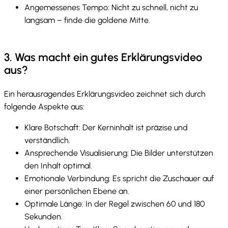
Angemessenes Tempo: Nicht zu schnell, nicht zu
langsam – finde die goldene Mitte.
3. Was macht ein gutes Erklärungsvideo
aus?
Ein herausragendes Erklärungsvideo zeichnet sich durch
folgende Aspekte aus:
Klare Botschaft: Der Kerninhalt ist präzise und
verständlich.
Ansprechende Visualisierung: Die Bilder unterstützen
den Inhalt optimal.
Emotionale Verbindung: Es spricht die Zuschauer auf
einer persönlichen Ebene an.
Optimale Länge: In der Regel zwischen 60 und 180
Sekunden.