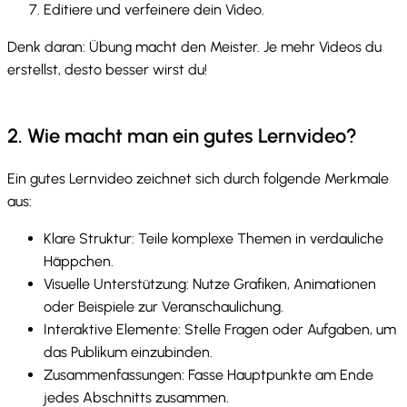
Editiere und verfeinere dein Video.
Denk daran: Übung macht den Meister. Je mehr Videos du
erstellst, desto besser wirst du!
2. Wie macht man ein gutes Lernvideo?
Ein gutes Lernvideo zeichnet sich durch folgende Merkmale
aus:
Klare Struktur: Teile komplexe Themen in verdauliche
Häppchen.
Visuelle Unterstützung: Nutze Grafiken, Animationen
oder Beispiele zur Veranschaulichung.
Interaktive Elemente: Stelle Fragen oder Aufgaben, um
das Publikum einzubinden.
Zusammenfassungen: Fasse Hauptpunkte am Ende
jedes Abschnitts zusammen.