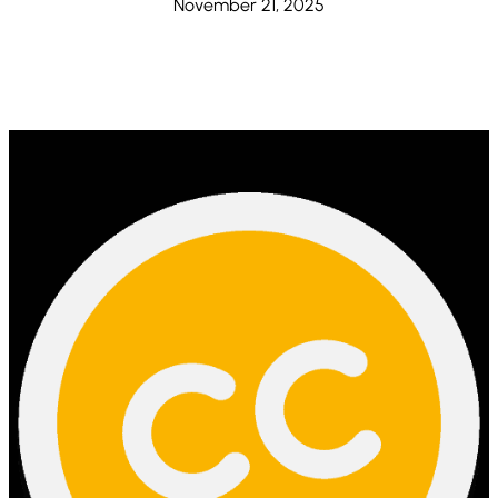
November 21, 2025